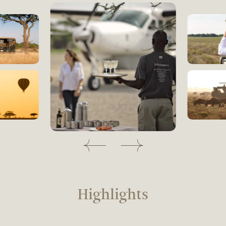
Highlights