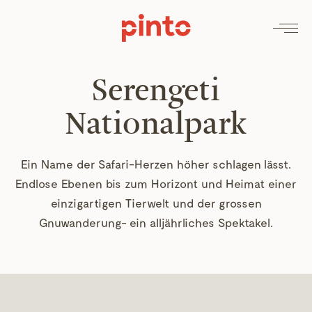
Serengeti
Nationalpark
Ein Name der Safari-Herzen höher schlagen lässt.
Endlose Ebenen bis zum Horizont und Heimat einer
einzigartigen Tierwelt und der grossen
Gnuwanderung- ein alljährliches Spektakel.