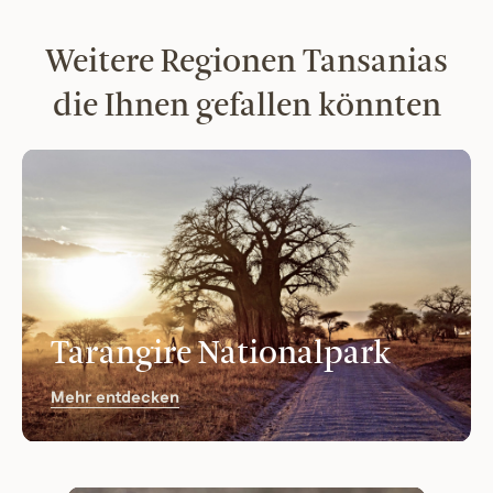
Weitere Regionen Tansanias
die Ihnen gefallen könnten
Tarangire Nationalpark
Mehr entdecken