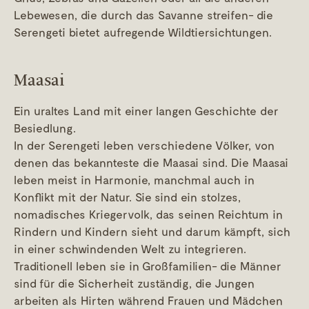
Lebewesen, die durch das Savanne streifen- die
Serengeti bietet aufregende Wildtiersichtungen.
Maasai
Ein uraltes Land mit einer langen Geschichte der
Besiedlung.
In der Serengeti leben verschiedene Völker, von
denen das bekannteste die Maasai sind. Die Maasai
leben meist in Harmonie, manchmal auch in
Konflikt mit der Natur. Sie sind ein stolzes,
nomadisches Kriegervolk, das seinen Reichtum in
Rindern und Kindern sieht und darum kämpft, sich
in einer schwindenden Welt zu integrieren.
Traditionell leben sie in Großfamilien- die Männer
sind für die Sicherheit zuständig, die Jungen
arbeiten als Hirten während Frauen und Mädchen