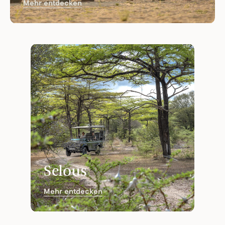
Mehr entdecken
Selous
Mehr entdecken