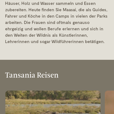
Häuser, Holz und Wasser sammeln und Essen
zubereiten. Heute finden Sie Maasai, die als Guides,
Fahrer und Köche in den Camps in vielen der Parks
arbeiten. Die Frauen sind oftmals genauso
ehrgeizig und wollen Berufe erlernen und sich in
den Weiten der Wildnis als Künstlerinnen,
Lehrerinnen und sogar Wildführerinnen betätigen.
Tansania Reisen