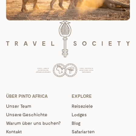
ÜBER PINTO AFRICA
EXPLORE
Unser Team
Reiseziele
Unsere Geschichte
Lodges
Warum über uns buchen?
Blog
Kontakt
Safariarten