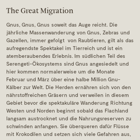
The Great Migration
Gnus, Gnus, Gnus soweit das Auge reicht. Die
jährliche Massenwanderung von Gnus, Zebras und
Gazellen, immer gefolgt von Raubtieren, gilt als das
aufregendste Spektakel im Tierreich und ist ein
atemberaubendes Erlebnis. Im südlichen Teil des
Serengeti-Ökosystems sind Gnus angesiedelt und
hier kommen normalerweise um die Monate
Februar und März über eine halbe Million Gnu-
Kälber zur Welt. Die Herden ernähren sich von den
nährstoffreichen Gräsern und verweilen in diesem
Gebiet bevor die spektakuläre Wanderung Richtung
Westen und Norden beginnt sobald das Flachland
langsam austrocknet und die Nahrungsreserven zu
schwinden anfangen. Sie überqueren dafür Flüsse
mit Krokodilen und setzen sich viele Gefahren aus,