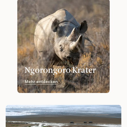
Ngorongoro Krater
Mehr entdecken