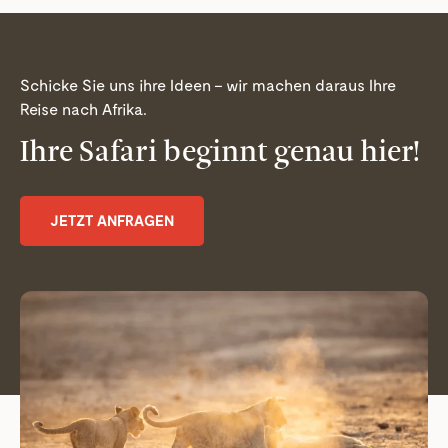
Schicke Sie uns ihre Ideen – wir machen daraus Ihre
Reise nach Afrika.
Ihre Safari beginnt genau hier!
JETZT ANFRAGEN