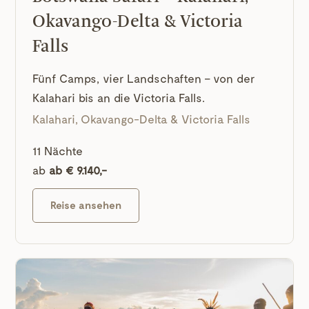
Okavango-Delta & Victoria
Falls
Fünf Camps, vier Landschaften – von der
Kalahari bis an die Victoria Falls.
Kalahari, Okavango-Delta & Victoria Falls
11 Nächte
ab
ab € 9.140,-
Reise ansehen