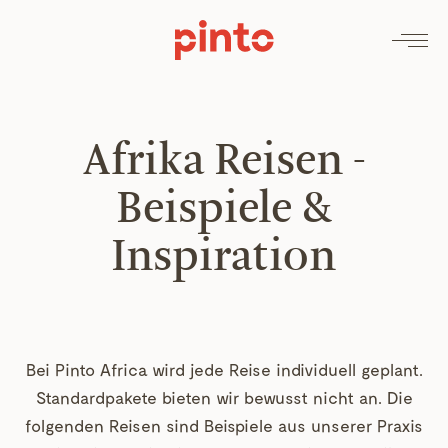
Afrika Reisen -
Beispiele &
Inspiration
Bei Pinto Africa wird jede Reise individuell geplant.
Standardpakete bieten wir bewusst nicht an. Die
folgenden Reisen sind Beispiele aus unserer Praxis