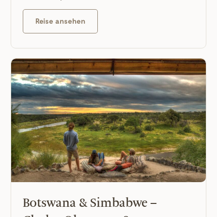
Reise ansehen
Botswana & Simbabwe –