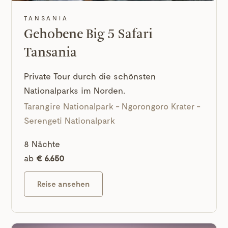
TANSANIA
Gehobene Big 5 Safari
Tansania
Private Tour durch die schönsten
Nationalparks im Norden.
Tarangire Nationalpark - Ngorongoro Krater -
Serengeti Nationalpark
8 Nächte
ab
€ 6.650
Reise ansehen