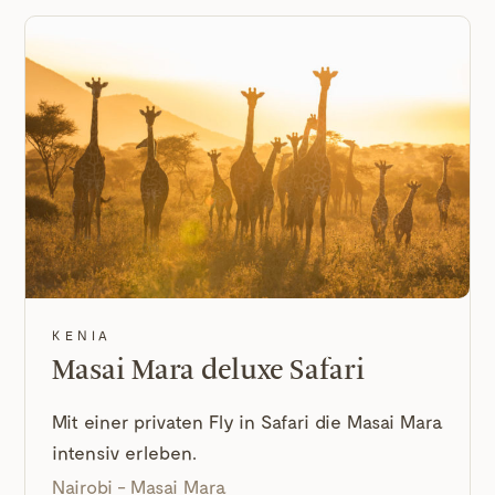
KENIA
Masai Mara deluxe Safari
Mit einer privaten Fly in Safari die Masai Mara
intensiv erleben.
Nairobi - Masai Mara