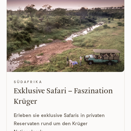
SÜDAFRIKA
Exklusive Safari – Faszination
Krüger
Erleben sie exklusive Safaris in privaten
Reservaten rund um den Krüger