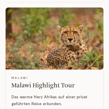
MALAWI
Malawi Highlight Tour
Das warme Herz Afrikas auf einer privat
geführten Reise erkunden.