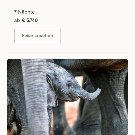
7 Nächte
ab
€ 5.740
Reise ansehen