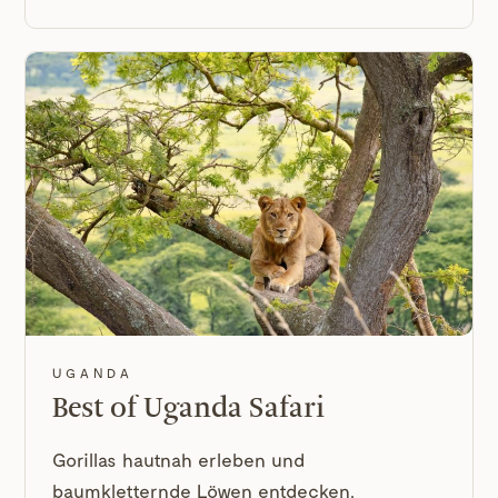
UGANDA
Best of Uganda Safari
Gorillas hautnah erleben und
baumkletternde Löwen entdecken.