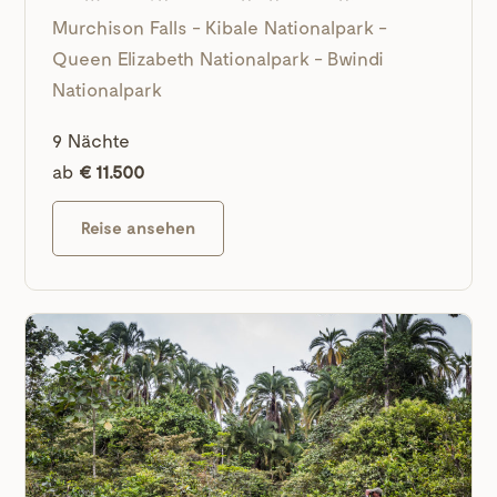
Murchison Falls - Kibale Nationalpark -
Queen Elizabeth Nationalpark - Bwindi
Nationalpark
9 Nächte
ab
€ 11.500
Reise ansehen