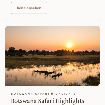
Reise ansehen
BOTSWANA SAFARI HIGHLIGHTS
Botswana Safari Highlights