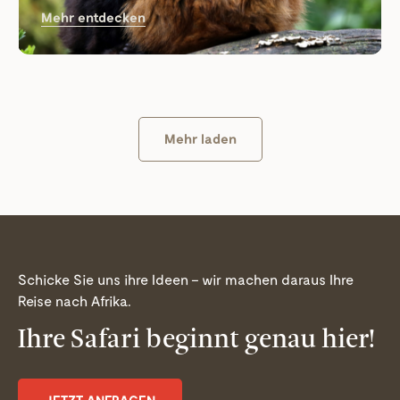
Mehr entdecken
Mehr laden
Schicke Sie uns ihre Ideen – wir machen daraus Ihre
Reise nach Afrika.
Ihre Safari beginnt genau hier!