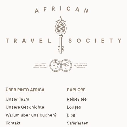
ÜBER PINTO AFRICA
EXPLORE
Unser Team
Reiseziele
Unsere Geschichte
Lodges
Warum über uns buchen?
Blog
Kontakt
Safariarten