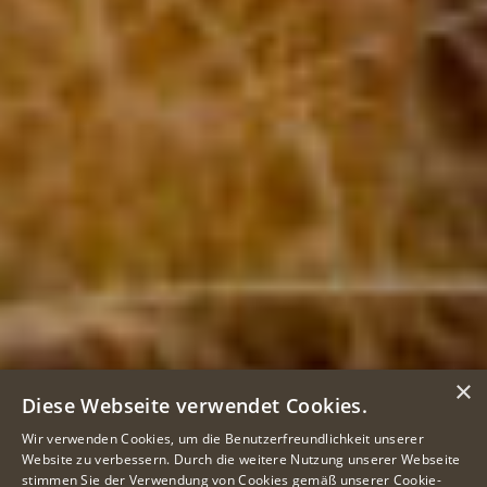
×
Diese Webseite verwendet Cookies.
Wir verwenden Cookies, um die Benutzerfreundlichkeit unserer
Website zu verbessern. Durch die weitere Nutzung unserer Webseite
stimmen Sie der Verwendung von Cookies gemäß unserer Cookie-