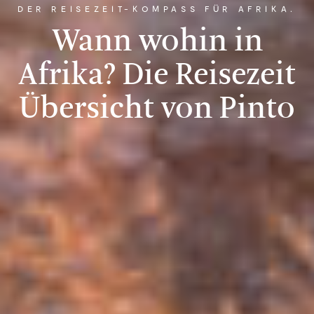
DER REISEZEIT-KOMPASS FÜR AFRIKA.
Wann wohin in
Afrika? Die Reisezeit
Übersicht von Pinto