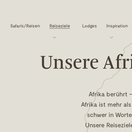
Safaris/Reisen
Reiseziele
Lodges
Inspiration
Unsere Afr
Afrika berührt 
Afrika ist mehr al
schwer in Worte 
Unsere Reiseziele