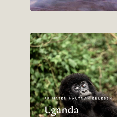
PRIMATEN HAUTNAH ERLEBEN
Uganda