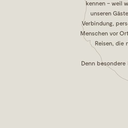
kennen – weil w
unseren Gäste
Verbindung, pers
Menschen vor Ort
Reisen, die 
Denn besondere R