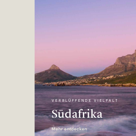
VERBLÜFFENDE VIELFALT
Südafrika
Mehr entdecken