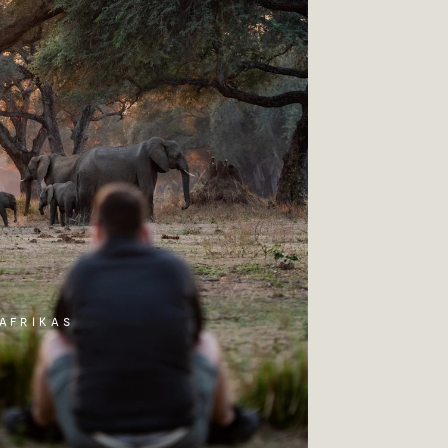
 AFRIKAS