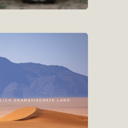
LICH DRAMATISCHSTE LAND