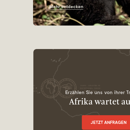
Mehr entdecken
Erzählen Sie uns von ihrer T
Afrika wartet au
JETZT ANFRAGEN