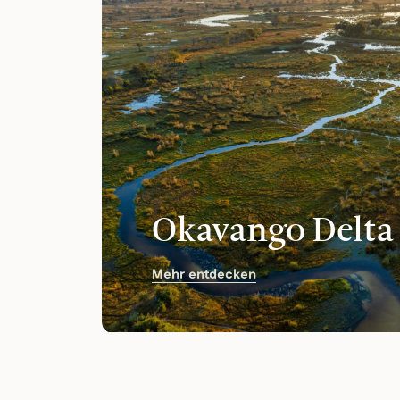
Okavango Delta
Mehr entdecken