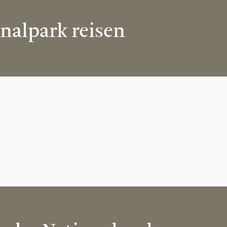
nalpark reisen