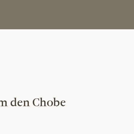
um den Chobe