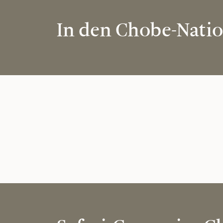
In den Chobe-Natio