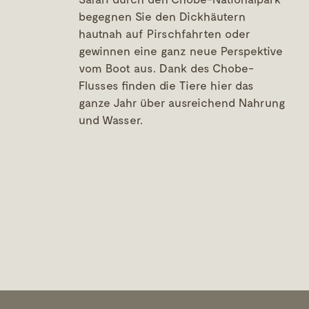
begegnen Sie den Dickhäutern
hautnah auf Pirschfahrten oder
gewinnen eine ganz neue Perspektive
vom Boot aus. Dank des Chobe-
Flusses finden die Tiere hier das
ganze Jahr über ausreichend Nahrung
und Wasser.