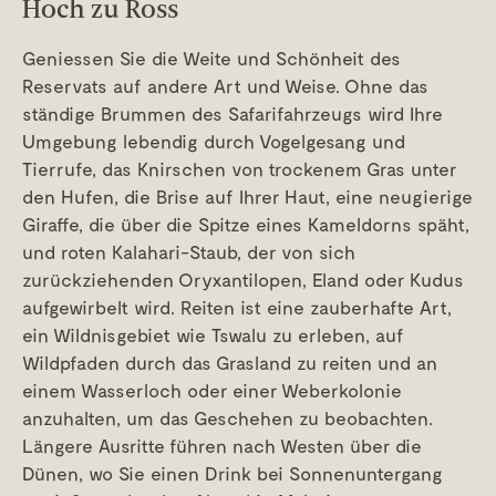
Hoch zu Ross
Geniessen Sie die Weite und Schönheit des
Reservats auf andere Art und Weise. Ohne das
ständige Brummen des Safarifahrzeugs wird Ihre
Umgebung lebendig durch Vogelgesang und
Tierrufe, das Knirschen von trockenem Gras unter
den Hufen, die Brise auf Ihrer Haut, eine neugierige
Giraffe, die über die Spitze eines Kameldorns späht,
und roten Kalahari-Staub, der von sich
zurückziehenden Oryxantilopen, Eland oder Kudus
aufgewirbelt wird. Reiten ist eine zauberhafte Art,
ein Wildnisgebiet wie Tswalu zu erleben, auf
Wildpfaden durch das Grasland zu reiten und an
einem Wasserloch oder einer Weberkolonie
anzuhalten, um das Geschehen zu beobachten.
Längere Ausritte führen nach Westen über die
Dünen, wo Sie einen Drink bei Sonnenuntergang