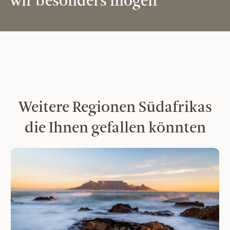
wir besonders mögen
Weitere Regionen Südafrikas
die Ihnen gefallen könnten