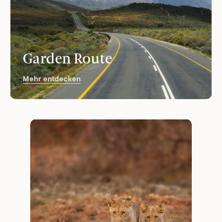
Garden Route
Mehr entdecken