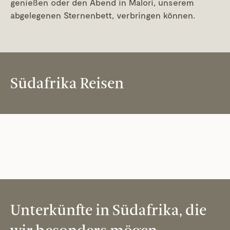
genießen oder den Abend in Malori, unserem
abgelegenen Sternenbett, verbringen können.
Südafrika Reisen
Unterkünfte in Südafrika, die