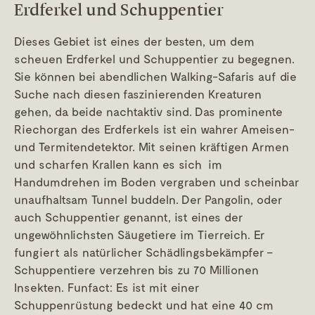
Erdferkel und Schuppentier
Dieses Gebiet ist eines der besten, um dem
scheuen Erdferkel und Schuppentier zu begegnen.
Sie können bei abendlichen Walking-Safaris auf die
Suche nach diesen faszinierenden Kreaturen
gehen, da beide nachtaktiv sind. Das prominente
Riechorgan des Erdferkels ist ein wahrer Ameisen-
und Termitendetektor. Mit seinen kräftigen Armen
und scharfen Krallen kann es sich im
Handumdrehen im Boden vergraben und scheinbar
unaufhaltsam Tunnel buddeln. Der Pangolin, oder
auch Schuppentier genannt, ist eines der
ungewöhnlichsten Säugetiere im Tierreich. Er
fungiert als natürlicher Schädlingsbekämpfer –
Schuppentiere verzehren bis zu 70 Millionen
Insekten. Funfact: Es ist mit einer
Schuppenrüstung bedeckt und hat eine 40 cm