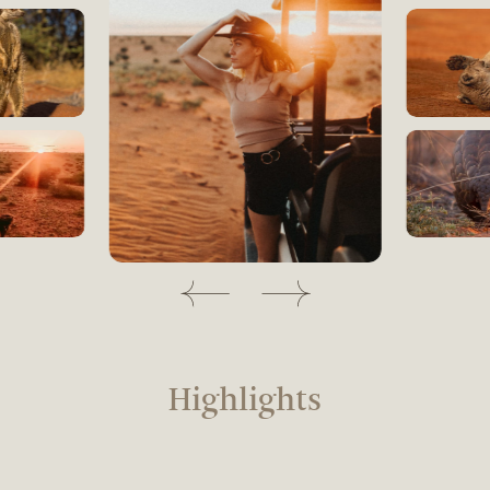
Highlights