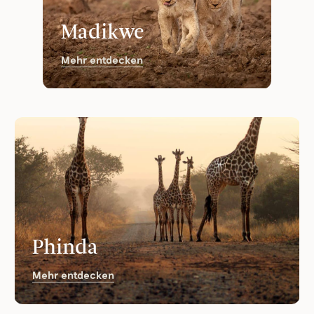
Madikwe
Mehr entdecken
Phinda
Mehr entdecken