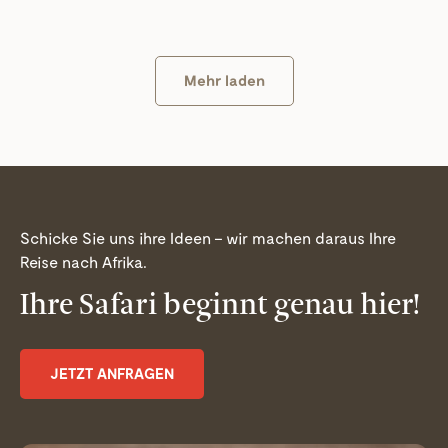
Mehr laden
Schicke Sie uns ihre Ideen – wir machen daraus Ihre
Reise nach Afrika.
Ihre Safari beginnt genau hier!
JETZT ANFRAGEN