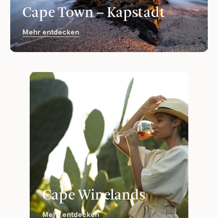
Cape Town – Kapstadt
Mehr entdecken
Cape Winelands
Mehr entdecken