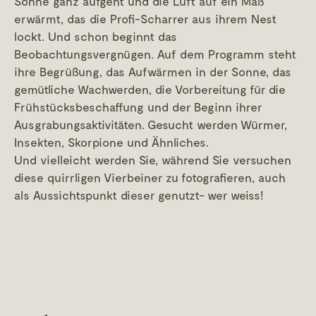
Sonne ganz aufgeht und die Luft auf ein Maß
erwärmt, das die Profi-Scharrer aus ihrem Nest
lockt. Und schon beginnt das
Beobachtungsvergnügen. Auf dem Programm steht
ihre Begrüßung, das Aufwärmen in der Sonne, das
gemütliche Wachwerden, die Vorbereitung für die
Frühstücksbeschaffung und der Beginn ihrer
Ausgrabungsaktivitäten. Gesucht werden Würmer,
Insekten, Skorpione und Ähnliches.
Und vielleicht werden Sie, während Sie versuchen
diese quirrligen Vierbeiner zu fotografieren, auch
als Aussichtspunkt dieser genutzt- wer weiss!