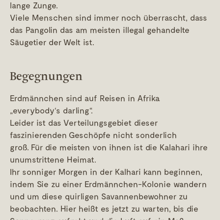
lange Zunge.
Viele Menschen sind immer noch überrascht, dass
das Pangolin das am meisten illegal gehandelte
Säugetier der Welt ist.
Begegnungen
Erdmännchen sind auf Reisen in Afrika
„everybody‘s darling“.
Leider ist das Verteilungsgebiet dieser
faszinierenden Geschöpfe nicht sonderlich
groß. Für die meisten von ihnen ist die Kalahari ihre
unumstrittene Heimat.
Ihr sonniger Morgen in der Kalhari kann beginnen,
indem Sie zu einer Erdmännchen-Kolonie wandern
und um diese quirligen Savannenbewohner zu
beobachten. Hier heißt es jetzt zu warten, bis die