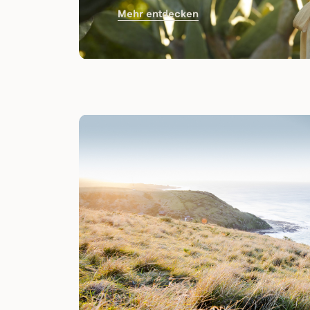
Mehr entdecken