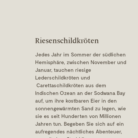
Riesenschildkröten
Jedes Jahr im Sommer der südlichen
Hemisphäre, zwischen November und
Januar, tauchen riesige
Lederschildkröten und
Carettaschildkröten aus dem
Indischen Ozean an der Sodwana Bay
auf, um ihre kostbaren Eier in den
sonnengewärmten Sand zu legen, wie
sie es seit Hunderten von Millionen
Jahren tun. Begeben Sie sich auf ein
aufregendes nächtliches Abenteuer,