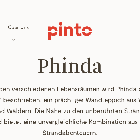
Über Uns
Phinda
eben verschiedenen Lebensräumen wird Phinda o
beschrieben, ein prächtiger Wandteppich aus 
nd Wäldern. Die Nähe zu den unberührten Strän
 bietet eine unvergleichliche Kombination aus
Strandabenteuern.