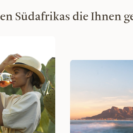
en Südafrikas die Ihnen g