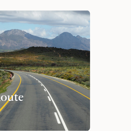
Route