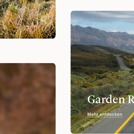
Garden 
Mehr entdecken