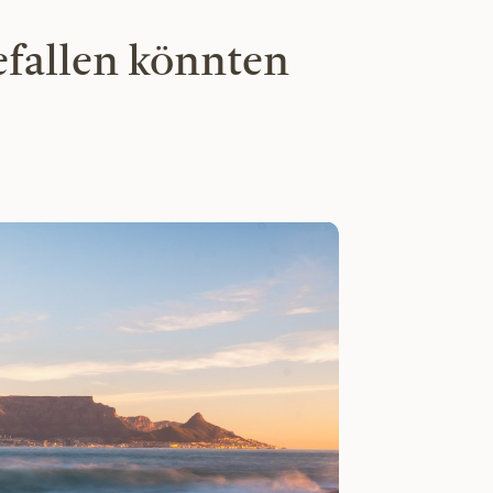
efallen könnten