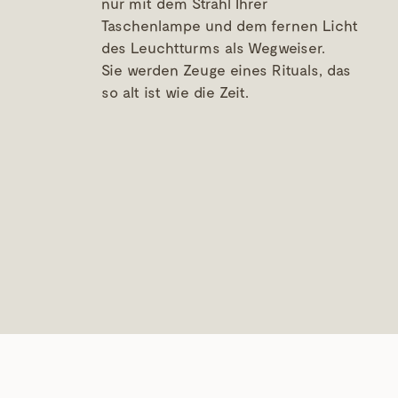
nur mit dem Strahl Ihrer
Taschenlampe und dem fernen Licht
des Leuchtturms als Wegweiser.
Sie werden Zeuge eines Rituals, das
so alt ist wie die Zeit.