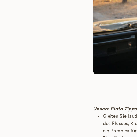
Unsere Pinto Tipps
Gleiten Sie la
des Flusses, Kr
ein Paradies fü