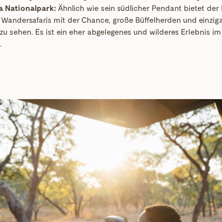
 Nationalpark:
Ähnlich wie sein südlicher Pendant bietet de
Wandersafaris mit der Chance, große Büffelherden und einziga
 sehen. Es ist ein eher abgelegenes und wilderes Erlebnis im
.