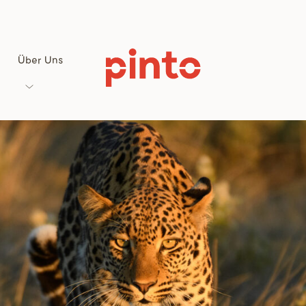
Über Uns