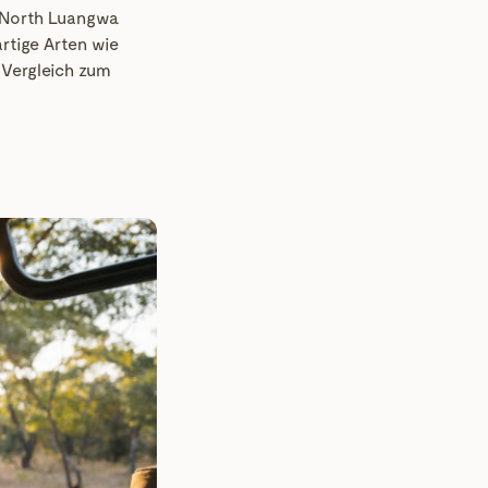
r North Luangwa
rtige Arten wie
 Vergleich zum