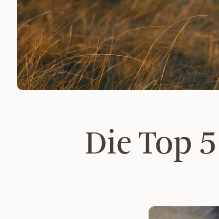
Die Top 5