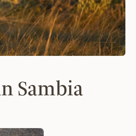
 in Sambia