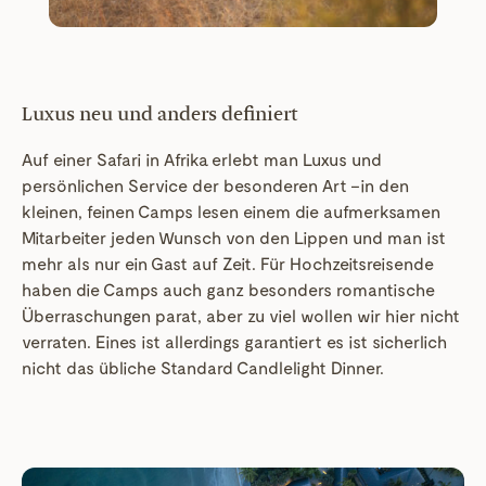
Luxus neu und anders definiert
Auf einer Safari in Afrika erlebt man Luxus und
persönlichen Service der besonderen Art –in den
kleinen, feinen Camps lesen einem die aufmerksamen
Mitarbeiter jeden Wunsch von den Lippen und man ist
mehr als nur ein Gast auf Zeit. Für Hochzeitsreisende
haben die Camps auch ganz besonders romantische
Überraschungen parat, aber zu viel wollen wir hier nicht
verraten. Eines ist allerdings garantiert es ist sicherlich
nicht das übliche Standard Candlelight Dinner.