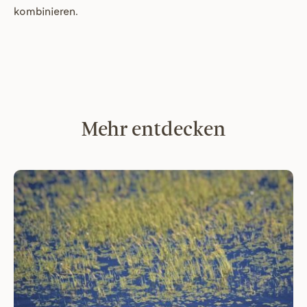
kombinieren.
Mehr entdecken