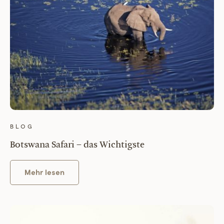
BLOG
Botswana Safari – das Wichtigste
Mehr lesen