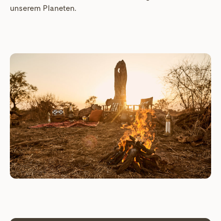
unserem Planeten.