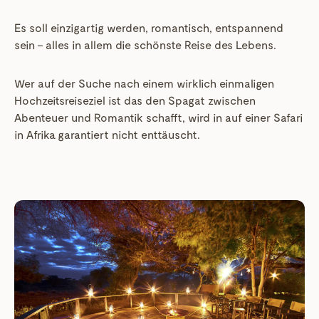
Es soll einzigartig werden, romantisch, entspannend
sein – alles in allem die schönste Reise des Lebens.
Wer auf der Suche nach einem wirklich einmaligen
Hochzeitsreiseziel ist das den Spagat zwischen
Abenteuer und Romantik schafft, wird in auf einer Safari
in Afrika garantiert nicht enttäuscht.