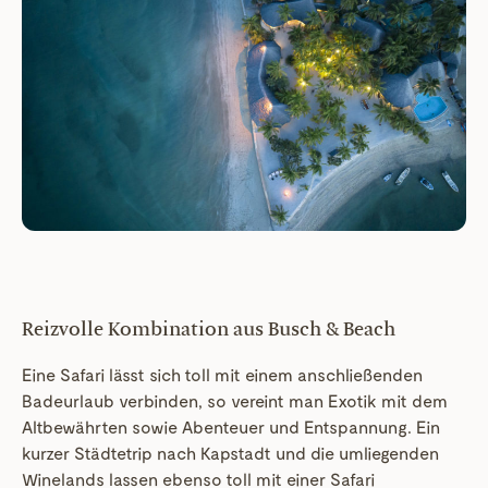
Reizvolle Kombination aus Busch & Beach
Eine Safari lässt sich toll mit einem anschließenden
Badeurlaub verbinden, so vereint man Exotik mit dem
Altbewährten sowie Abenteuer und Entspannung. Ein
kurzer Städtetrip nach Kapstadt und die umliegenden
Winelands lassen ebenso toll mit einer Safari