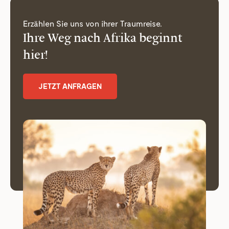
Erzählen Sie uns von ihrer Traumreise.
Ihre Weg nach Afrika beginnt
hier!
JETZT ANFRAGEN