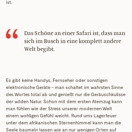
ist.
Das Schöne an einer Safari ist, dass man
sich im Busch in eine komplett andere
Welt begibt.
Es gibt keine Handys, Fernseher oder sonstigen
elektronische Geräte – man schaltet im wahrsten Sinne
des Wortes total ab und genießt nur die Geräuschkulisse
der wilden Natur. Schon mit dem ersten Atemzug kann
man fühlen wie der Stress unserer modernen Welt
einem wohligen Gefühl weicht. Rund ums Lagerfeuer
unter dem afrikanischen Sternenhimmel kann man die
Seele baumeln lassen wie an nur wenigen Orten auf