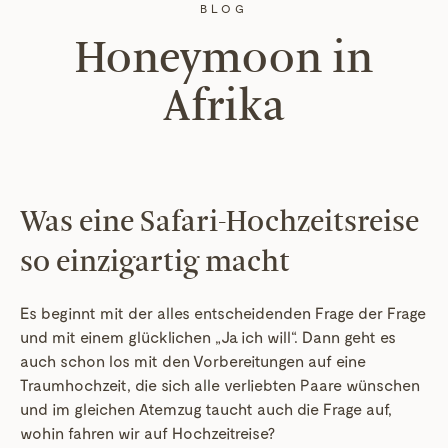
BLOG
Honeymoon in
Afrika
Was eine Safari-Hochzeitsreise
so einzigartig macht
Es beginnt mit der alles entscheidenden Frage der Frage
und mit einem glücklichen „Ja ich will“. Dann geht es
auch schon los mit den Vorbereitungen auf eine
Traumhochzeit, die sich alle verliebten Paare wünschen
und im gleichen Atemzug taucht auch die Frage auf,
wohin fahren wir auf Hochzeitreise?