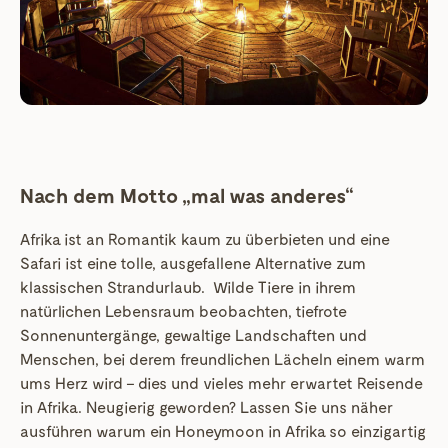
Nach dem Motto „mal was anderes“
Afrika ist an Romantik kaum zu überbieten und eine
Safari ist eine tolle, ausgefallene Alternative zum
klassischen Strandurlaub. Wilde Tiere in ihrem
natürlichen Lebensraum beobachten, tiefrote
Sonnenuntergänge, gewaltige Landschaften und
Menschen, bei derem freundlichen Lächeln einem warm
ums Herz wird – dies und vieles mehr erwartet Reisende
in Afrika. Neugierig geworden? Lassen Sie uns näher
ausführen warum ein Honeymoon in Afrika so einzigartig