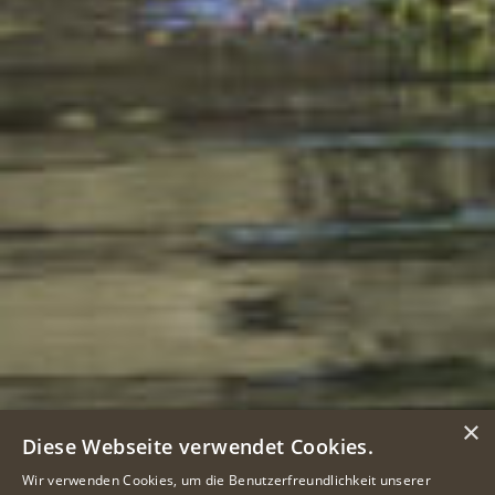
×
Diese Webseite verwendet Cookies.
Wir verwenden Cookies, um die Benutzerfreundlichkeit unserer