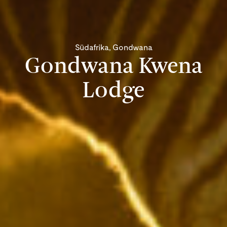
Südafrika, Gondwana
Gondwana Kwena
Lodge