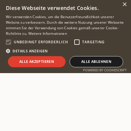
×
Diese Webseite verwendet Cookies.
Wir verwenden Cookies, um die Benutzerfreundlichkeit unserer
Website zu verbessern. Durch die weitere Nutzung unserer Webseite
stimmen Sie der Verwendung von Cookies gemäß unserer Cookie-
Richtlinie zu.
Weitere Informationen
UNBEDINGT ERFORDERLICH
TARGETING
DETAILS ANZEIGEN
ALLE AKZEPTIEREN
ALLE ABLEHNEN
Safari planen
POWERED BY COOKIESCRIPT