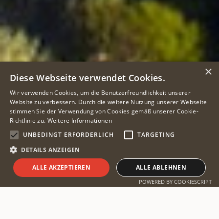
×
Diese Webseite verwendet Cookies.
Wir verwenden Cookies, um die Benutzerfreundlichkeit unserer
Website zu verbessern. Durch die weitere Nutzung unserer Webseite
stimmen Sie der Verwendung von Cookies gemäß unserer Cookie-
Richtlinie zu.
Weitere Informationen
UNBEDINGT ERFORDERLICH
TARGETING
DETAILS ANZEIGEN
ALLE AKZEPTIEREN
ALLE ABLEHNEN
Safari planen
POWERED BY COOKIESCRIPT