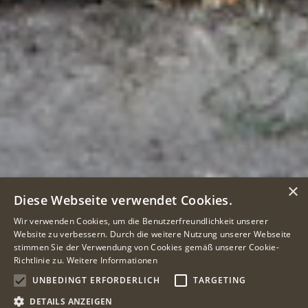
×
Diese Webseite verwendet Cookies.
Wir verwenden Cookies, um die Benutzerfreundlichkeit unserer
Website zu verbessern. Durch die weitere Nutzung unserer Webseite
stimmen Sie der Verwendung von Cookies gemäß unserer Cookie-
Richtlinie zu.
Weitere Informationen
UNBEDINGT ERFORDERLICH
TARGETING
DETAILS ANZEIGEN