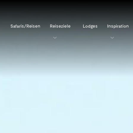
Safaris/Reisen
Reiseziele
Lodges
Inspiration