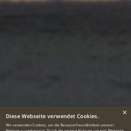
×
Diese Webseite verwendet Cookies.
Wir verwenden Cookies, um die Benutzerfreundlichkeit unserer
Website zu verbessern. Durch die weitere Nutzung unserer Webseite