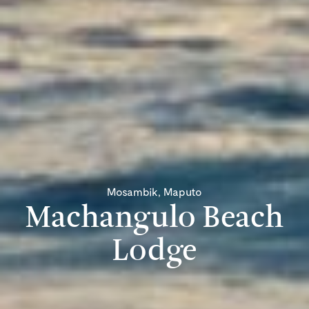
Mosambik, Maputo
Machangulo Beach
Lodge