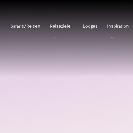
Safaris/Reisen
Reiseziele
Lodges
Inspiration