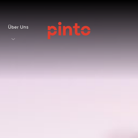
Über Uns