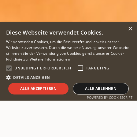
×
Diese Webseite verwendet Cookies.
Wir verwenden Cookies, um die Benutzerfreundlichkeit unserer
Website zu verbessern. Durch die weitere Nutzung unserer Webseite
stimmen Sie der Verwendung von Cookies gemäß unserer Cookie-
Richtlinie zu.
Weitere Informationen
UNBEDINGT ERFORDERLICH
TARGETING
DETAILS ANZEIGEN
ALLE AKZEPTIEREN
ALLE ABLEHNEN
Safari planen
POWERED BY COOKIESCRIPT