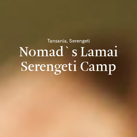
Tansania, Serengeti
Nomad`s Lamai
Serengeti Camp