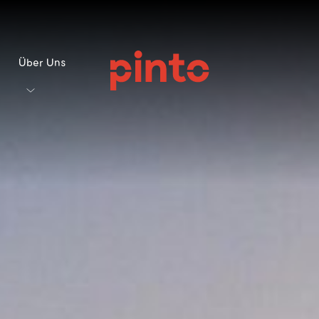
Über Uns