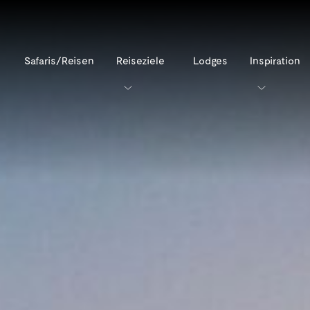
Safaris/Reisen
Reiseziele
Lodges
Inspiration