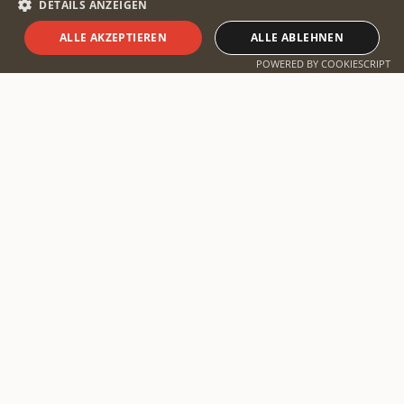
DETAILS ANZEIGEN
ALLE AKZEPTIEREN
ALLE ABLEHNEN
Safari planen
POWERED BY COOKIESCRIPT