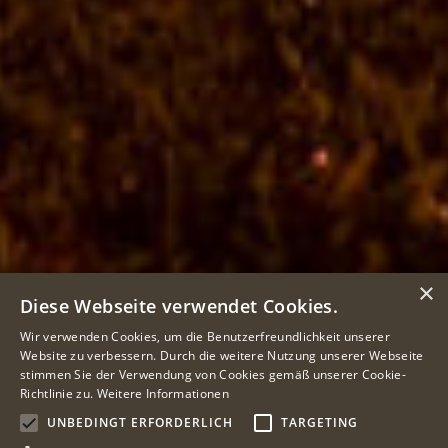
×
Diese Webseite verwendet Cookies.
Wir verwenden Cookies, um die Benutzerfreundlichkeit unserer
Website zu verbessern. Durch die weitere Nutzung unserer Webseite
stimmen Sie der Verwendung von Cookies gemäß unserer Cookie-
Richtlinie zu.
Weitere Informationen
UNBEDINGT ERFORDERLICH
TARGETING