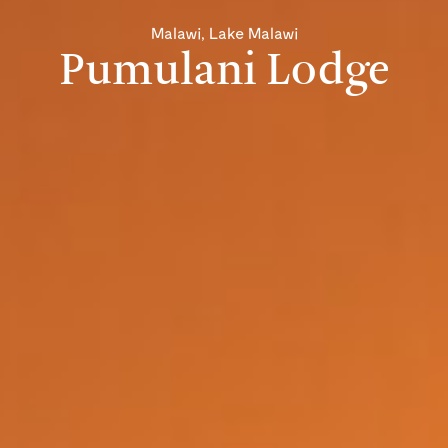
Malawi, Lake Malawi
Pumulani Lodge