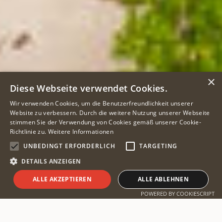
×
Diese Webseite verwendet Cookies.
Wir verwenden Cookies, um die Benutzerfreundlichkeit unserer
Website zu verbessern. Durch die weitere Nutzung unserer Webseite
stimmen Sie der Verwendung von Cookies gemäß unserer Cookie-
Richtlinie zu.
Weitere Informationen
UNBEDINGT ERFORDERLICH
TARGETING
DETAILS ANZEIGEN
ALLE AKZEPTIEREN
ALLE ABLEHNEN
Safari planen
POWERED BY COOKIESCRIPT