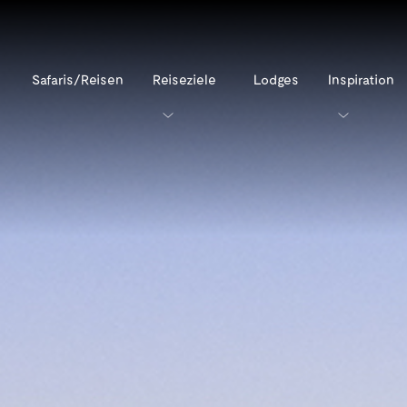
Safaris/Reisen
Reiseziele
Lodges
Inspiration