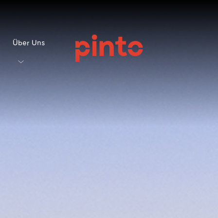
Über Uns