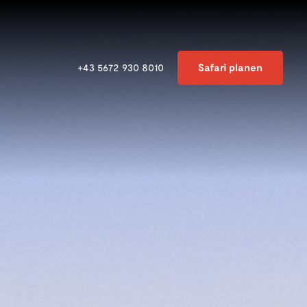
Safari planen
+43 5672 930 8010