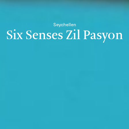
Seychellen
Six Senses Zil Pasyon