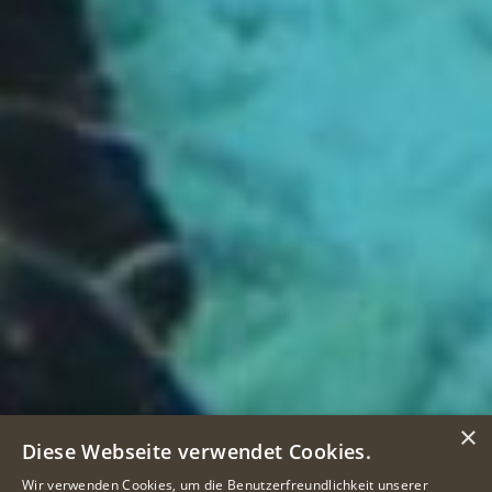
×
Diese Webseite verwendet Cookies.
Wir verwenden Cookies, um die Benutzerfreundlichkeit unserer