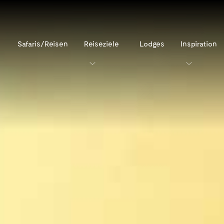
Safaris/Reisen
Reiseziele
Lodges
Inspiration