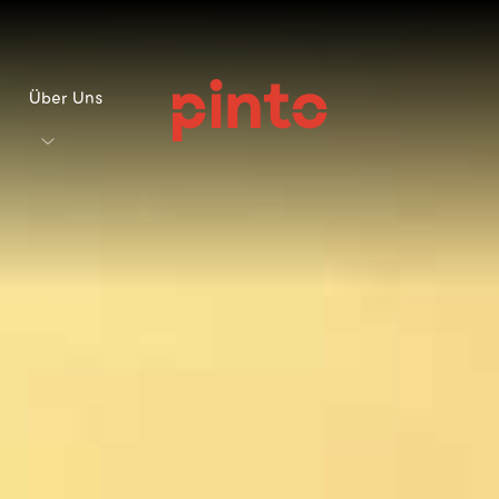
Über Uns