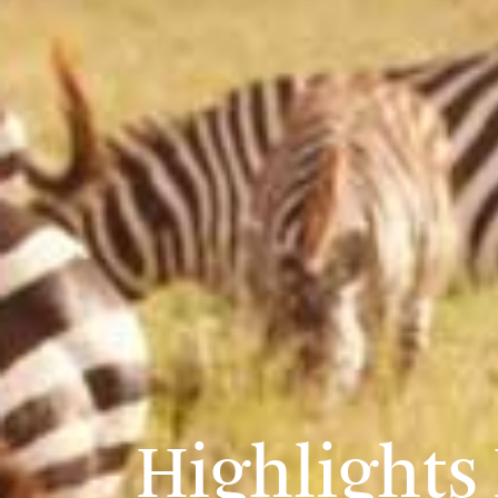
Highlights