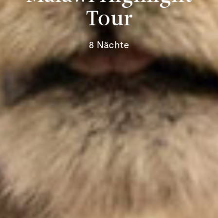
Tour
8 Nächte