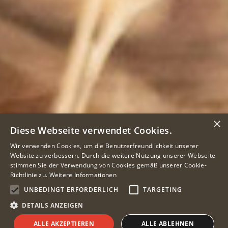
×
Diese Webseite verwendet Cookies.
Wir verwenden Cookies, um die Benutzerfreundlichkeit unserer
Website zu verbessern. Durch die weitere Nutzung unserer Webseite
stimmen Sie der Verwendung von Cookies gemäß unserer Cookie-
Richtlinie zu.
Weitere Informationen
UNBEDINGT ERFORDERLICH
TARGETING
DETAILS ANZEIGEN
ALLE AKZEPTIEREN
ALLE ABLEHNEN