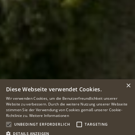
×
Diese Webseite verwendet Cookies.
Wir verwenden Cookies, um die Benutzerfreundlichkeit unserer
Website zu verbessern. Durch die weitere Nutzung unserer Webseite
stimmen Sie der Verwendung von Cookies gemäß unserer Cookie-
Richtlinie zu.
Weitere Informationen
UNBEDINGT ERFORDERLICH
TARGETING
DETAILS ANZEIGEN