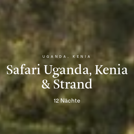
UGANDA, KENIA
Safari Uganda, Kenia
& Strand
12 Nächte