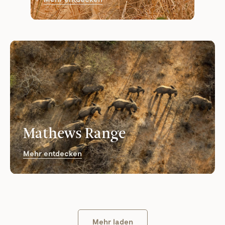
Mathews Range
Mehr entdecken
Mehr laden