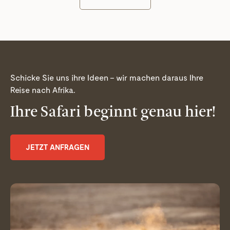
Schicke Sie uns ihre Ideen – wir machen daraus Ihre
Reise nach Afrika.
Ihre Safari beginnt genau hier!
JETZT ANFRAGEN