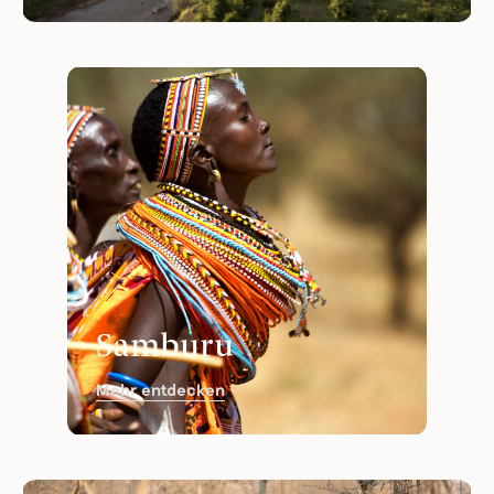
Samburu
Mehr entdecken