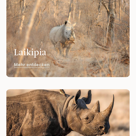
Laikipia
Mehr entdecken