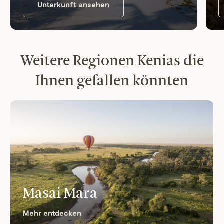
Unterkunft ansehen
Weitere Regionen Kenias die
Ihnen gefallen könnten
Masai Mara
Mehr entdecken