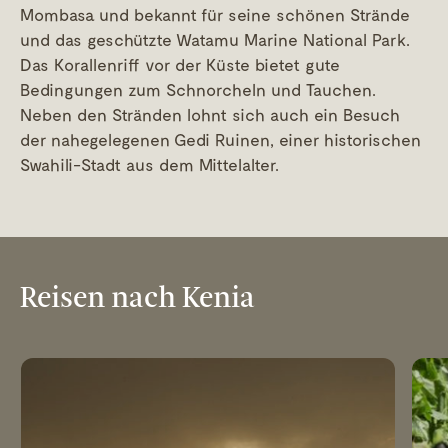
Mombasa und bekannt für seine schönen Strände
und das geschützte Watamu Marine National Park.
Das Korallenriff vor der Küste bietet gute
Bedingungen zum Schnorcheln und Tauchen.
Neben den Stränden lohnt sich auch ein Besuch
der nahegelegenen Gedi Ruinen, einer historischen
Swahili-Stadt aus dem Mittelalter.
Reisen nach Kenia