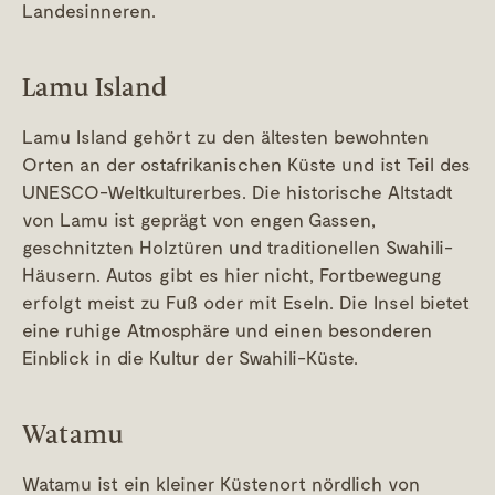
Landesinneren.
Lamu Island
Lamu Island gehört zu den ältesten bewohnten
Orten an der ostafrikanischen Küste und ist Teil des
UNESCO-Weltkulturerbes. Die historische Altstadt
von Lamu ist geprägt von engen Gassen,
geschnitzten Holztüren und traditionellen Swahili-
Häusern. Autos gibt es hier nicht, Fortbewegung
erfolgt meist zu Fuß oder mit Eseln. Die Insel bietet
eine ruhige Atmosphäre und einen besonderen
Einblick in die Kultur der Swahili-Küste.
Watamu
Watamu ist ein kleiner Küstenort nördlich von