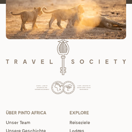
ÜBER PINTO AFRICA
EXPLORE
Unser Team
Reiseziele
Unsere Geschichte
Lodges