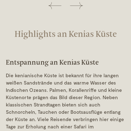
Highlights an Kenias Küste
Entspannung an Kenias Küste
Die kenianische Küste ist bekannt für ihre langen
weißen Sandstrände und das warme Wasser des
Indischen Ozeans. Palmen, Korallenriffe und kleine
Küstenorte prägen das Bild dieser Region. Neben
klassischen Strandtagen bieten sich auch
Schnorcheln, Tauchen oder Bootsausflüge entlang
der Küste an. Viele Reisende verbringen hier einige
Tage zur Erholung nach einer Safari im